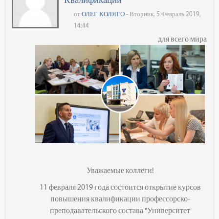
от
ОЛЕГ КОЛЯГО
- Вторник, 5 Февраль 2019,
14:44
для всего мира
Уважаемые коллеги!
11 февраля 2019 года состоится открытие курсов
повышения квалификации профессорско-
преподавательского состава "Университет