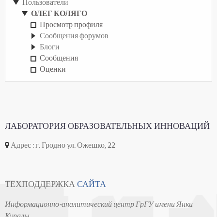
Пользователи
ОЛЕГ КОЛЯГО
Просмотр профиля
Сообщения форумов
Блоги
Сообщения
Оценки
ЛАБОРАТОРИЯ ОБРАЗОВАТЕЛЬНЫХ ИННОВАЦИЙ
Адрес : г. Гродно ул. Ожешко, 22
ТЕХПОДДЕРЖКА
САЙТА
Информационно-аналитический центр ГрГУ имени Янки
Купалы