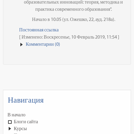
образовательных инноваций: теория, методика и
практика современного образования".
Начало в 10.05 (ул. Ожешко, 22, ауд. 218а).
Постоянная ссылка
[ Изменено: Воскресенье, 10 Февраль 2019, 11:54 ]
Комментарии (0)
Навигация
В начало
Блоги сайта
Курсы