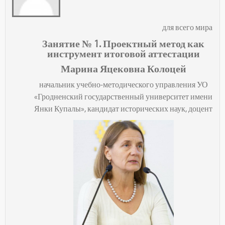
для всего мира
Занятие № 1. Проектный метод как
инструмент итоговой аттестации
Марина Яцековна Колоцей
начальник учебно-методического управления УО
«Гродненский государственный университет имени
Янки Купалы», кандидат исторических наук, доцент