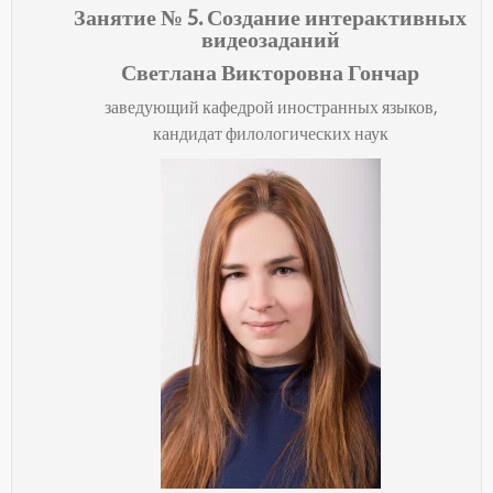
Занятие № 5.
Создание интерактивных
видеозаданий
Светлана Викторовна Гончар
заведующий кафедрой иностранных языков,
кандидат филологических наук