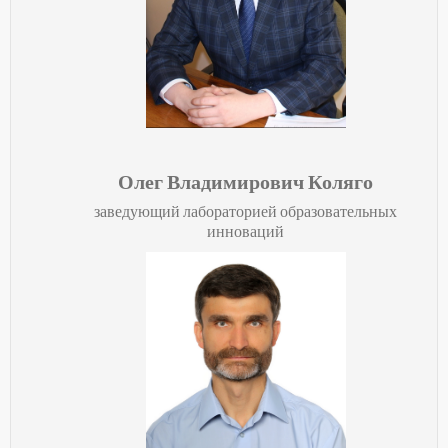
Олег Владимирович Коляго
заведующий лабораторией образовательных
инноваций