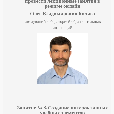
провести лекционные занятия в
режиме онлайн
Олег Владимирович Коляго
заведующий лабораторией образовательных
инноваций
Занятие № 3.
Создание интерактивных
учебных элементов