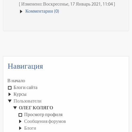
[ Изменено: Воскресенье, 17 Январь 2021, 11:04 ]
Комментарии (0)
Навигация
В начало
Блоги сайта
Курсы
Пользователи
ОЛЕГ КОЛЯГО
Просмотр профиля
Сообщения форумов
Блоги