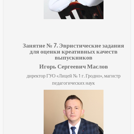
Занятие № 7. Эвристические задания
для оценки креативных качеств
выпускников
Игорь Сергеевич Маслов
директор ГУО «Лицей № 1 г. Гродно», магистр
педагогических наук