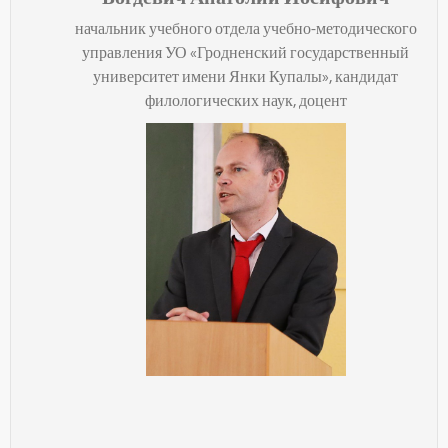
начальник учебного отдела учебно-методического
управления УО «Гродненский государственный
университет имени Янки Купалы», кандидат
филологических наук, доцент