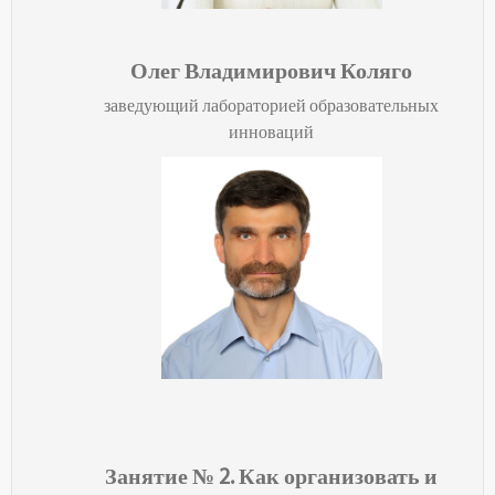
Олег Владимирович Коляго
заведующий лабораторией образовательных
инноваций
Занятие № 2.
Как организовать и