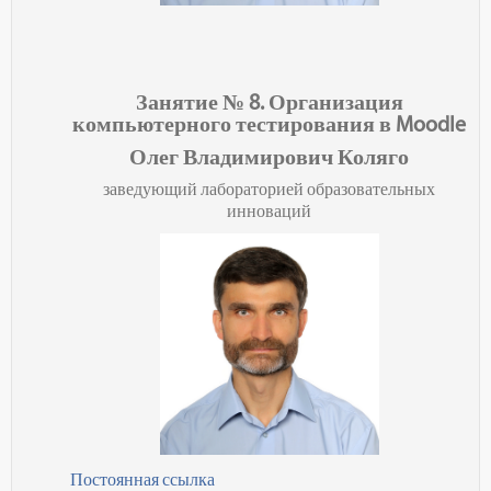
Занятие № 8.
Организация
компьютерного тестирования в Moodle
Олег Владимирович Коляго
заведующий лабораторией образовательных
инноваций
Постоянная ссылка