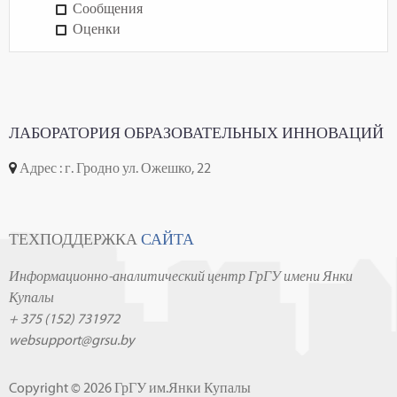
Сообщения
Оценки
ЛАБОРАТОРИЯ ОБРАЗОВАТЕЛЬНЫХ ИННОВАЦИЙ
Адрес : г. Гродно ул. Ожешко, 22
ТЕХПОДДЕРЖКА
САЙТА
Информационно-аналитический центр ГрГУ имени Янки
Купалы
+ 375 (152) 731972
websupport@grsu.by
Copyright © 2026 ГрГУ им.Янки Купалы