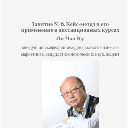
Занятие № 6.
Кейс-метод и его
применение в дистанционных курсах
Ли Чон Ку
заведующий кафедрой международного бизнеса и
маркетинга, кандидат экономических наук, доцент