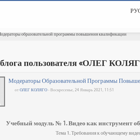
РУС
одераторы образовательной программы повышения квалификации
 блога пользователя «ОЛЕГ КОЛЯ
Модераторы Образовательной Программы Повыше
от
ОЛЕГ КОЛЯГО
- Воскресенье, 24 Январь 2021, 11:51
Учебный модуль № 1.
Видео как инструмент об
Тема 1. Требования к обучающему вид