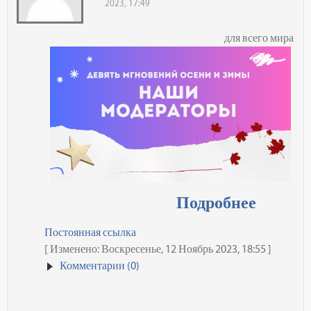
2023, 17:49
для всего мира
Подробнее
Постоянная ссылка
[ Изменено: Воскресенье, 12 Ноябрь 2023, 18:55 ]
Комментарии (0)