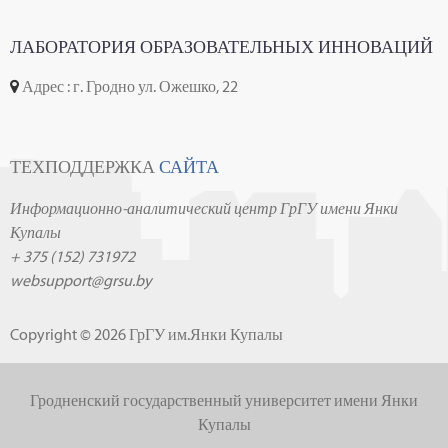
ЛАБОРАТОРИЯ ОБРАЗОВАТЕЛЬНЫХ ИННОВАЦИЙ
Адрес : г. Гродно ул. Ожешко, 22
ТЕХПОДДЕРЖКА
САЙТА
Информационно-аналитический центр ГрГУ имени Янки
Купалы
+ 375 (152) 731972
websupport@grsu.by
Copyright © 2026 ГрГУ им.Янки Купалы
Гродненский государственный университет имени Янки
Купалы