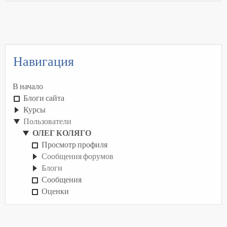
Навигация
В начало
Блоги сайта
Курсы
Пользователи
ОЛЕГ КОЛЯГО
Просмотр профиля
Сообщения форумов
Блоги
Сообщения
Оценки