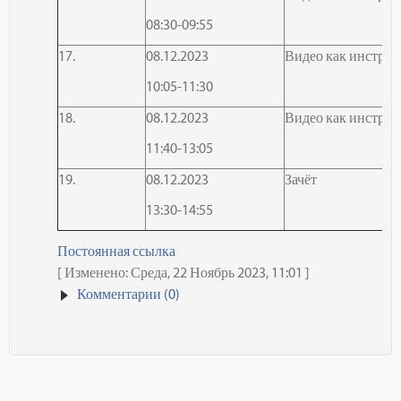
08:30-09:55
17.
08.12.2023
Видео как инструм
10:05-11:30
18.
08.12.2023
Видео как инструм
11:40-13:05
19.
08.12.2023
Зачёт
13:30-14:55
Постоянная ссылка
[ Изменено: Среда, 22 Ноябрь 2023, 11:01 ]
Комментарии (0)