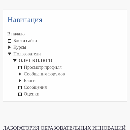
Навигация
В начало
Блоги сайта
Курсы
Пользователи
ОЛЕГ КОЛЯГО
Просмотр профиля
Сообщения форумов
Блоги
Сообщения
Оценки
ЛАБОРАТОРИЯ ОБРАЗОВАТЕЛЬНЫХ ИННОВАЦИЙ