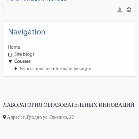
Navigation
Home
Site blogs
Courses
Курсы повышения квалификации
ЛАБОРАТОРИЯ ОБРАЗОВАТЕЛЬНЫХ ИННОВАЦИЙ
Адрес : г. Гродно ул. Ожешко, 22