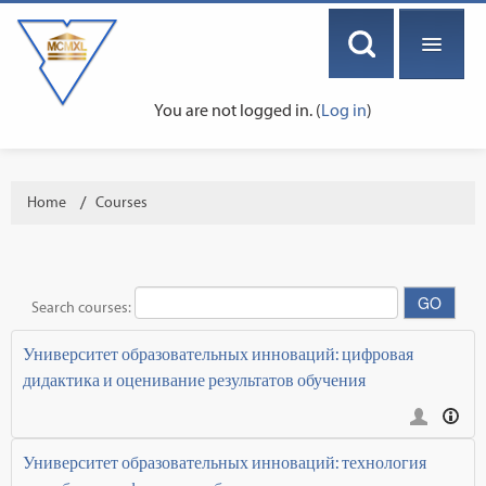
You are not logged in. (
Log in
)
ENGLISH ‎(EN)‎
Home
→
Courses
Search courses:
Университет образовательных инноваций: цифровая
дидактика и оценивание результатов обучения
Университет образовательных инноваций: технология