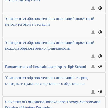
технологии обучения
Университет образовательных инноваций: проектный
метод итоговой аттестации
Университет образовательных инноваций: проектный
подход в образовательной деятельности
Fundamentals of Heuristic Learning in High School
Университет образовательных инноваций: теория,
методика и практика современного образования
University of Educational Innovations: Theory, Methods and
Practice of Modern Education