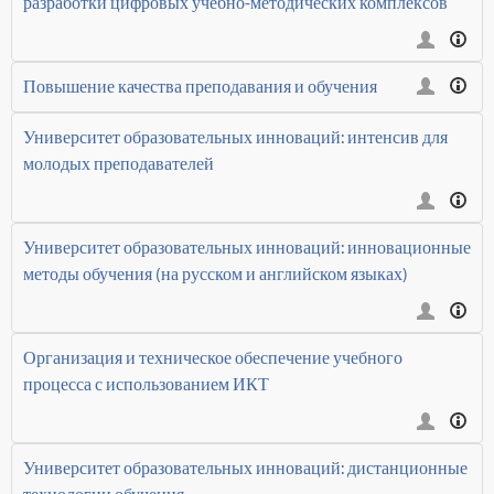
разработки цифровых учебно-методических комплексов
Повышение качества преподавания и обучения
Университет образовательных инноваций: интенсив для
молодых преподавателей
Университет образовательных инноваций: инновационные
методы обучения (на русском и английском языках)
Организация и техническое обеспечение учебного
процесса с использованием ИКТ
Университет образовательных инноваций: дистанционные