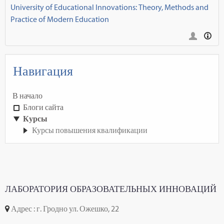
University of Educational Innovations: Theory, Methods and
Practice of Modern Education
Навигация
В начало
Блоги сайта
Курсы
Курсы повышения квалификации
ЛАБОРАТОРИЯ ОБРАЗОВАТЕЛЬНЫХ ИННОВАЦИЙ
Адрес : г. Гродно ул. Ожешко, 22