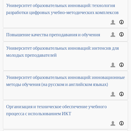
Университет образовательных инноваций: технология
разработки цифровых учебно-методических комплексов
Повышение качества преподавания и обучения
Университет образовательных инноваций: интенсив для
молодых преподавателей
Университет образовательных инноваций: инновационные
методы обучения (на русском и английском языках)
Организация и техническое обеспечение учебного
процесса с использованием ИКТ