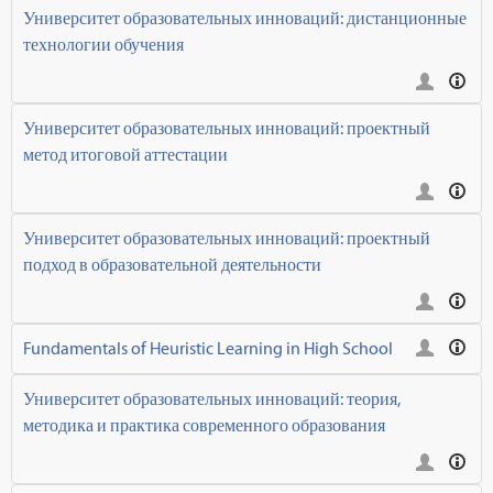
Университет образовательных инноваций: дистанционные
технологии обучения
Университет образовательных инноваций: проектный
метод итоговой аттестации
Университет образовательных инноваций: проектный
подход в образовательной деятельности
Fundamentals of Heuristic Learning in High School
Университет образовательных инноваций: теория,
методика и практика современного образования